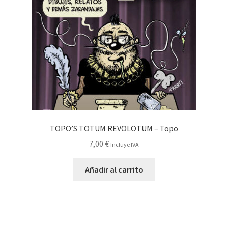
TOPO’S TOTUM REVOLOTUM – Topo
7,00
€
Incluye IVA
Añadir al carrito