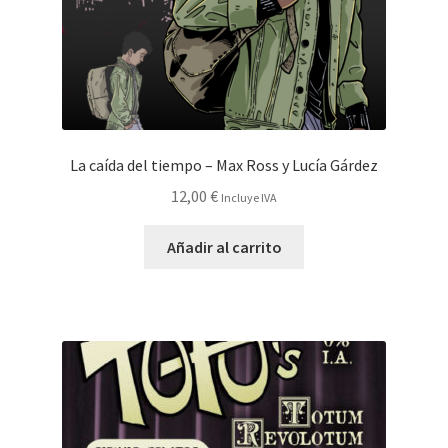
La caída del tiempo – Max Ross y Lucía Gárdez
12,00
€
Incluye IVA
Añadir al carrito