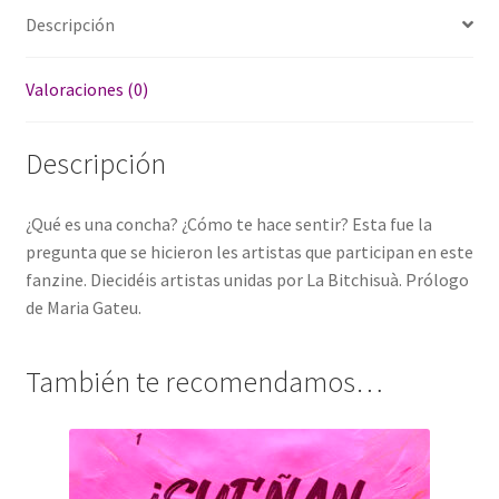
Descripción
Valoraciones (0)
Descripción
¿Qué es una concha? ¿Cómo te hace sentir? Esta fue la
pregunta que se hicieron les artistas que participan en este
fanzine. Diecidéis artistas unidas por La Bitchisuà. Prólogo
de Maria Gateu.
También te recomendamos…