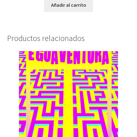
Añadir al carrito
Productos relacionados