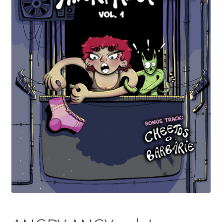
Distribución
Contacta